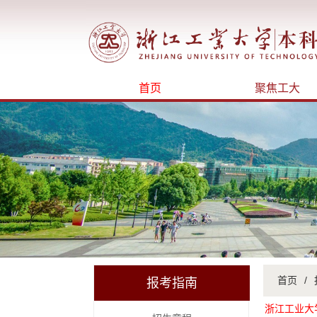
首页
聚焦工大
首页
/
报考指南
浙江工业大学