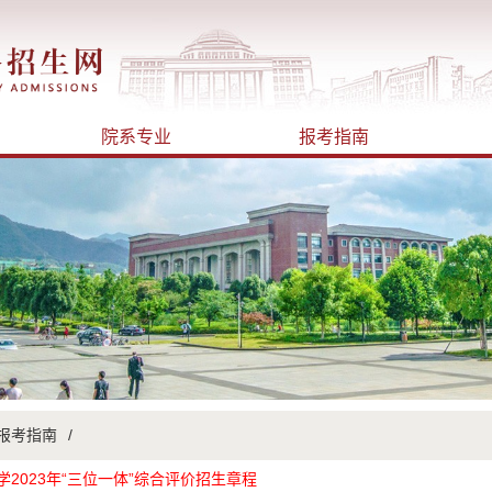
院系专业
报考指南
报考指南
/
2023年“三位一体”综合评价招生章程