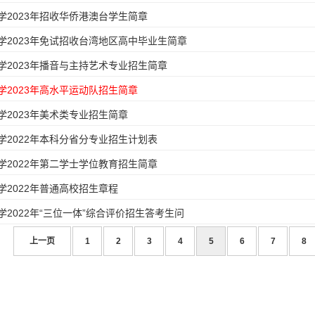
学2023年招收华侨港澳台学生简章
学2023年免试招收台湾地区高中毕业生简章
学2023年播音与主持艺术专业招生简章
学2023年高水平运动队招生简章
学2023年美术类专业招生简章
学2022年本科分省分专业招生计划表
学2022年第二学士学位教育招生简章
学2022年普通高校招生章程
学2022年“三位一体”综合评价招生答考生问
上一页
1
2
3
4
5
6
7
8