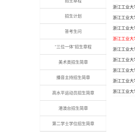
招生章程
浙江工业大
招生计划
浙江工业大
浙江工业大
答考生问
浙江工业大
“三位一体”招生章程
浙江工业大
浙江工业大
美术类招生简章
浙江工业大
播音主持招生简章
浙江工业大
浙江工业大
高水平运动员招生简章
港澳台招生简章
第二学士学位招生简章