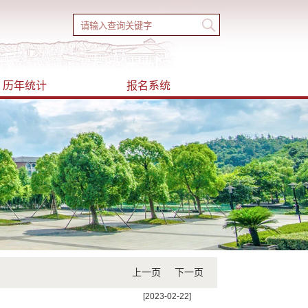
历年统计
报名系统
上一页
下一页
[2023-02-22]