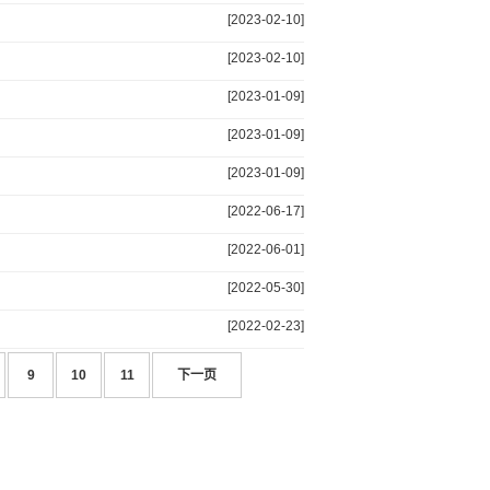
[2023-02-10]
[2023-02-10]
[2023-01-09]
[2023-01-09]
[2023-01-09]
[2022-06-17]
[2022-06-01]
[2022-05-30]
[2022-02-23]
9
10
11
下一页