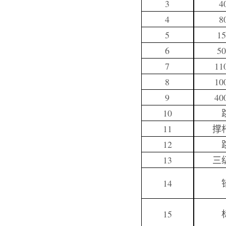
3
4
4
8
5
15
6
50
7
11
8
10
9
40
10
11
撑
12
13
三
14
15