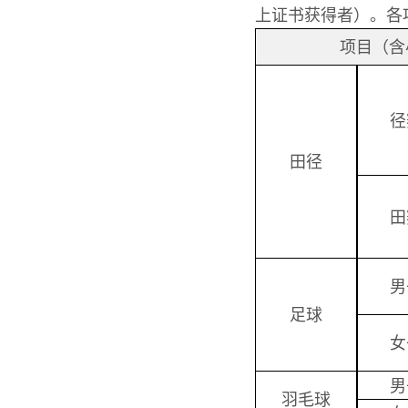
上证书获得者）。各
项目（含
径
田径
田
男
足球
女
男
羽毛球