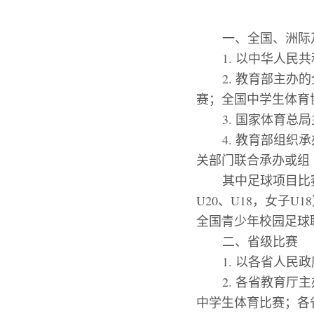
一、
全国、洲际
1.
以中华人民共
2.
教育部主办的
赛；全国中学生体育
3.
国家体育总局
4.
教育部组织承
关部门联合承办或组
其中足球项目比
U20
、
U18
，女子
U18
全国青少年校园足球
二、
省级比赛
1.
以各省人民政
2.
各省教育厅主
中学生体育比赛；各