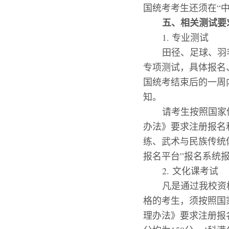
国统考考生还须在
“
五、相关测试要
1.
专业测试
田径、
足球、羽
专项测试，具体报名
国统考结束后的
一周
知
。
请考生按照国家
办法》要求注册报名
练、武术与民族传统
报名平台
”
报名系统
2.
文化课考试
凡是通过我校资
格的考生，须按照国
理办法》要求注册报