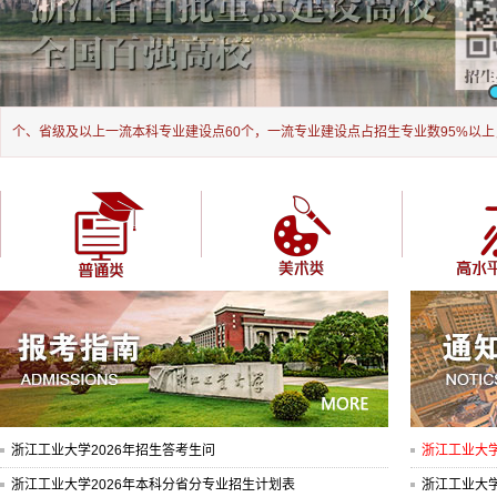
6个、省级及以上一流本科专业建设点60个，一流专业建设点占招生专业数95%以上
浙江工业大学2026年招生答考生问
浙江工业大学2026年本科分省分专业招生计划表
浙江工业大学