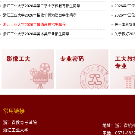
浙江工业大学2026年第二学士学位教育招生简章
2026年“
浙江工业大学2026年招收华侨港澳台学生简章
2026年“
浙江工业大学2026年普通高校招生章程
关于本科宣
浙江工业大学2026年美术类专业招生简章
关于做好20
常用链接
浙江省教育考试院
地址：浙江省杭州
浙江工业大学
电话：0571-883