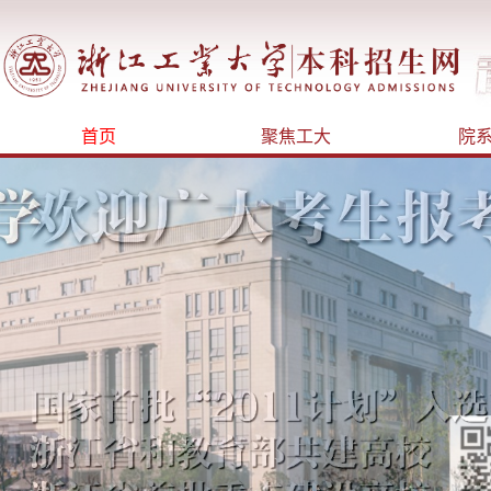
首页
聚焦工大
院