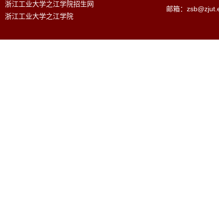
浙江工业大学之江学院招生网
邮箱：zsb@zjut.e
浙江工业大学之江学院