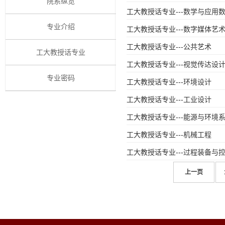
院系纵览
工大教授话专业---数学与应用
专业介绍
工大教授话专业---数字媒体艺
工大教授话专业---公共艺术
工大教授话专业
工大教授话专业---视觉传达设
专业密码
工大教授话专业---环境设计
工大教授话专业---工业设计
工大教授话专业---能源与环境
工大教授话专业---机械工程
工大教授话专业---过程装备与
上一页