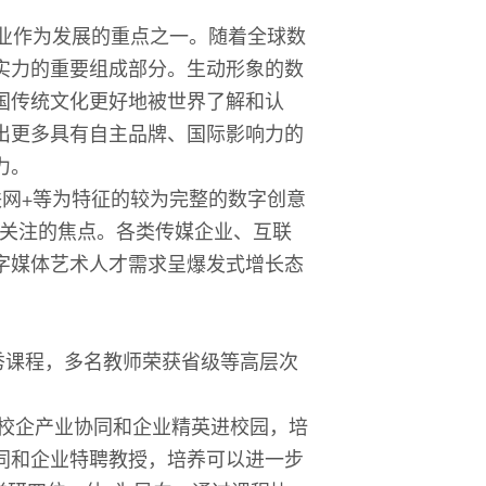
产业作为发展的重点之一。随着全球数
实力的重要组成部分。生动形象的数
国传统文化更好地被世界了解和认
出更多具有自主品牌、国际影响力的
力。
联网
+
等为特征的较为完整的数字创意
关注的焦点。各类传媒企业、互联
字媒体艺术人才需求呈爆发式增长态
秀课程，多名教师荣获省级等高层次
过校企产业协同和企业精英进校园，培
同和企业特聘教授，培养可以进一步