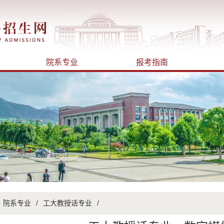
院系专业
报考指南
院系专业
/
工大教授话专业
/