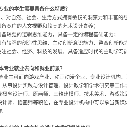
专业的学生需要具备什么特质？
1
、对自然、社会、生活方式拥有敏锐的洞察力和丰富的
具备宽广的人文视野和较高的艺术设计素养；
具备较强的逻辑思维能力，具备一定的编程基础能力；
具有较强的创造性思维、主动创新意识能力、整合创新能
关注社会、经济、科技的发展，具备适应时代的主动学习
本专业就业去向和就业前景？
毕业生可面向游戏产业、动画动漫企业、专业设计机构、
，从事设计实践与设计管理、设计教学和学术研究等工作
戏概念设计师、原画师、三维建模师、技术美术、游戏策
设计师、插画师等职位，在专业设计机构中可以承当新媒
作。