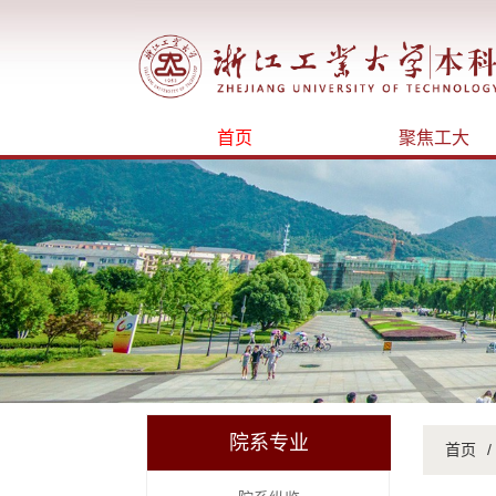
首页
聚焦工大
院系专业
首页
/