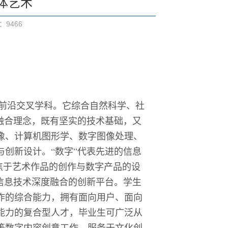
媒体艺术
数：
9466
前沿交叉学科。它综合自然科学、社
的融合理念，既有坚实的技术基础，又
像、计算机图形学、数字图像处理、
创新设计。“数字”代表先进的信息
聚焦于艺术作品的创作与数字产品的设
信息技术深度融合的创新平台。学生
作的综合能力，拥有面向用户、面向
能力的复合型人才，毕业生可广泛从
等数字内容创意工作，服务于文化创