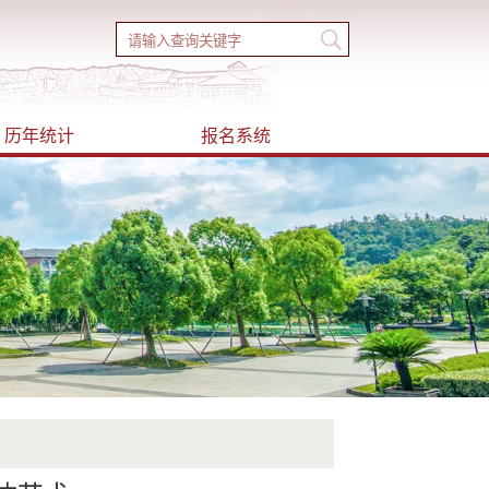
历年统计
报名系统