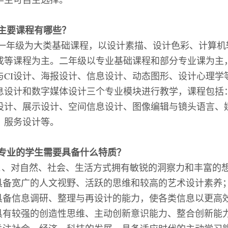
主要课程有哪些？
一年级为大类基础课程，以设计素描、设计色彩、计算机
成等课程为主。二年级以专业基础课程和部分专业课为主
与
CI
设计、海报设计、信息设计、动态图形、设计心理学
息设计和数字媒体设计三个专业模块进行教学，课程包括
设计、展示设计、空间信息设计、图像编辑与镜头语言、
、服务设计等。
专业的学生需要具备什么特质？
1
、对自然、社会、生活方式拥有敏锐的洞察力和丰富的
具备宽广的人文视野、活跃的思维和较高的艺术设计素养
具备信息调研、整理与再设计的能力，使各类信息以更高
具有较强的创造性思维、主动创新意识能力、整合创新能