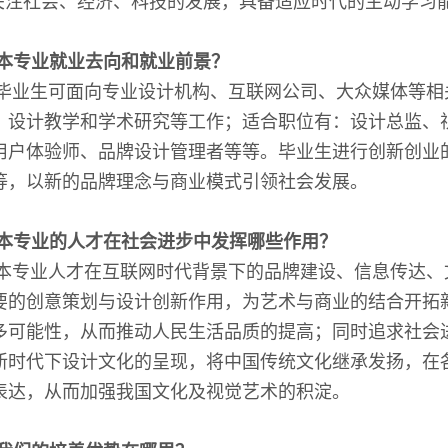
关注社会、经济、科技的发展，具备适应时代的主动学习
本专业就业去向和就业前景？
毕业生可面向专业设计机构、互联网公司、大众媒体等相
、设计教学和学术研究等工作；适合职位有：设计总监、
用户体验师、品牌设计管理者等等。毕业生进行创新创业
等，以新的品牌理念与商业模式引领社会发展。
本专业的人才在社会进步中发挥哪些作用？
本专业人才在互联网时代背景下的品牌建设、信息传达、
要的创意策划与设计创新作用，为艺术与商业的结合开拓
多可能性，从而推动人民生活品质的提高；同时追求社会
新时代下设计文化的呈现，将中国传统文化继承发扬，在
表达，从而加强我国文化及视觉艺术的积淀。