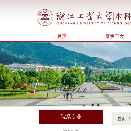
首页
聚焦工大
院系专业
首页
/