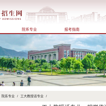
院系专业
报考指南
院系专业
/
工大教授话专业
/