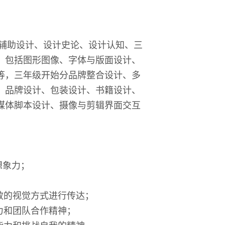
辅助设计、设计史论、设计认知、三
，包括图形图像、字体与版面设计、
等，三年级开始分品牌整合设计、多
：品牌设计、包装设计、书籍设计、
媒体脚本设计、摄像与剪辑界面交互
想象力；
；
效的视觉方式进行传达；
力和团队合作精神；