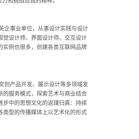
能力和挑战自我的精神。
关企事业单位，从事设计实践与设计
视觉设计师、界面设计师、交互设计
的实例也很多，创建各类互联网品牌
文创产品开发、展示设计等多领域发
新的服务模式，探索艺术与商业结合
进步中的思想文化的返璞归真：持续
各类型的传播媒体上以艺术化的形式