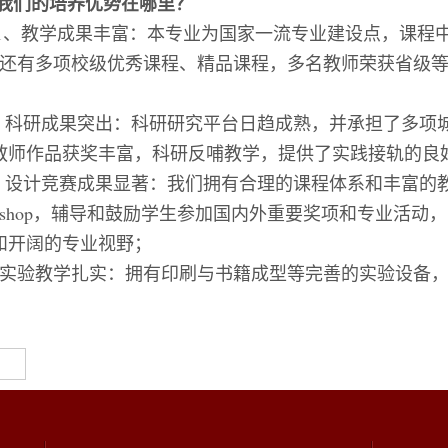
我们的培养优势在哪里？
1
、教学成果丰富：本专业为国家一流专业建设点，课程
还有多项校级优秀课程、精品课程，多名教师荣获省级
、科研成果突出：科研研究平台日趋成熟，并承担了多项
教师作品获奖丰富，科研反哺教学，提供了实践接轨的良
、设计竞赛成果显著：我们拥有合理的课程体系和丰富的
shop
，辅导和鼓励学生参加国内外重要奖项和专业活动，
和开阔的专业视野；
实验教学扎实：拥有印刷与书籍成型等完善的实验设备