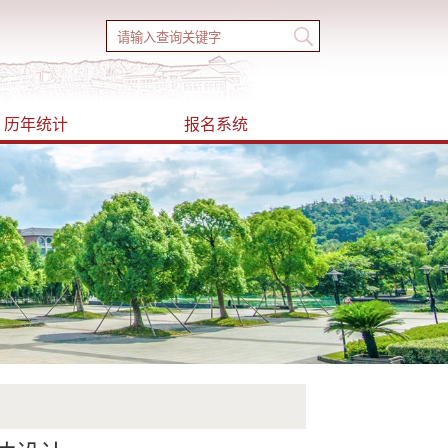
历年统计
报名系统