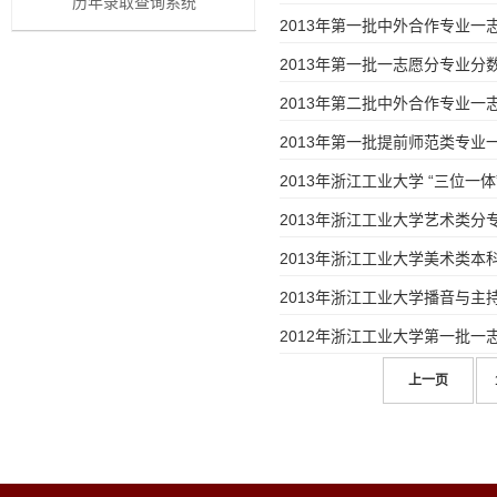
历年录取查询系统
2013年第一批中外合作专业
2013年第一批一志愿分专业分
2013年第二批中外合作专业
2013年第一批提前师范类专
2013年浙江工业大学 “三位一
2013年浙江工业大学艺术类
2013年浙江工业大学美术类本
2013年浙江工业大学播音与
2012年浙江工业大学第一批
上一页