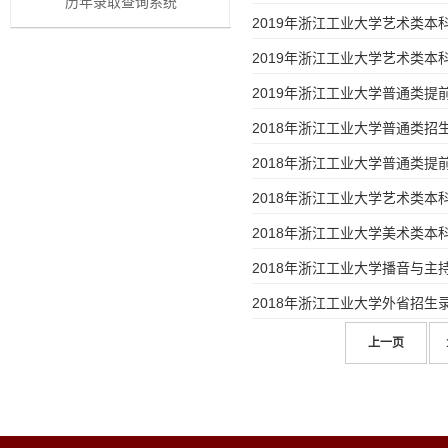
历年录取查询系统
2019年浙江工业大学艺术类本
2019年浙江工业大学艺术类本
2019年浙江工业大学普通类
2018年浙江工业大学普通类招
2018年浙江工业大学普通类
2018年浙江工业大学艺术类
2018年浙江工业大学美术类
2018年浙江工业大学播音与
2018年浙江工业大学外省招生
上一页