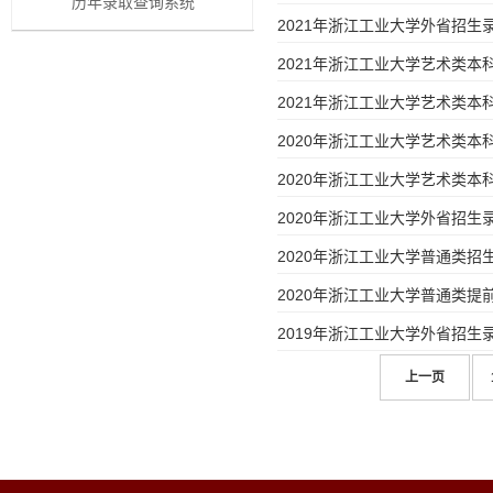
历年录取查询系统
2021年浙江工业大学外省招生
2021年浙江工业大学艺术类
2021年浙江工业大学艺术类本
2020年浙江工业大学艺术类
2020年浙江工业大学艺术类本
2020年浙江工业大学外省招生
2020年浙江工业大学普通类招
2020年浙江工业大学普通类
2019年浙江工业大学外省招生
上一页