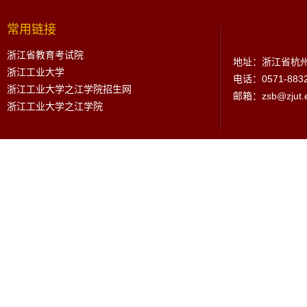
常用链接
浙江省教育考试院
地址：浙江省杭州
浙江工业大学
电话：0571-883
浙江工业大学之江学院招生网
邮箱：zsb@zjut.e
浙江工业大学之江学院