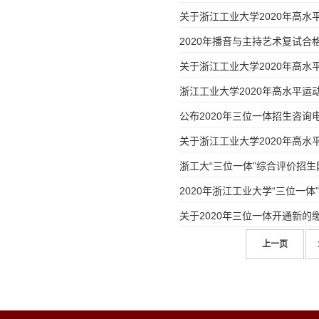
关于浙江工业大学2020年高
2020年播音与主持艺术复试合
关于浙江工业大学2020年高
浙江工业大学2020年高水平
公布2020年三位一体招生咨询
关于浙江工业大学2020年高
浙工大“三位一体”综合评价招
2020年浙江工业大学“三位一
关于2020年三位一体开通新的
上一页