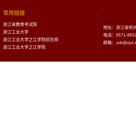
常用链接
浙江省教育考试院
地址：浙江省杭州
浙江工业大学
电话：0571-883
浙江工业大学之江学院招生网
邮箱：zsb@zjut.e
浙江工业大学之江学院