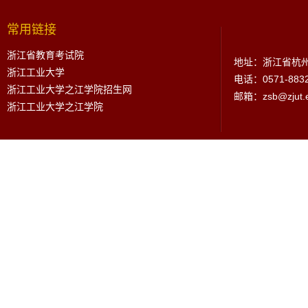
常用链接
浙江省教育考试院
地址：浙江省杭州
浙江工业大学
电话：0571-883
浙江工业大学之江学院招生网
邮箱：zsb@zjut.e
浙江工业大学之江学院