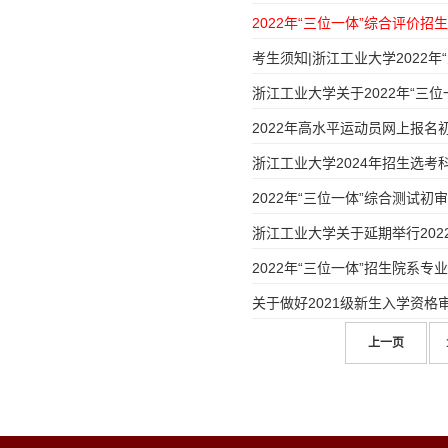
2022年“三位一体”综合评价
考生须知|浙江工业大学2022
浙江工业大学关于2022年“三
2022年高水平运动员网上报名
浙江工业大学2024年招生选考
2022年“三位一体”综合测试
浙江工业大学关于延期举行20
2022年“三位一体”招生院系专
关于做好2021级新生入学资
上一页