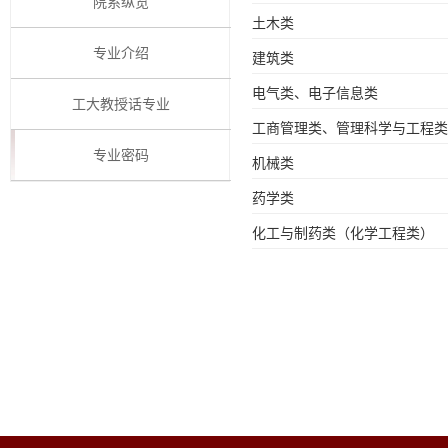
院系纵览
土木类
专业介绍
建筑类
电气类、电子信息类
工大教授话专业
工商管理类、管理科学与工程类
专业密码
机械类
药学类
化工与制药类（化学工程类）