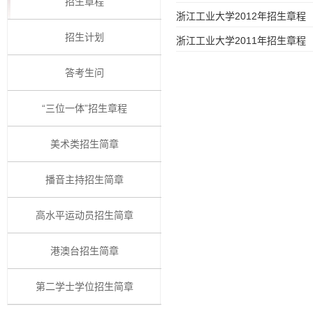
招生章程
浙江工业大学2012年招生章程
招生计划
浙江工业大学2011年招生章程
答考生问
“三位一体”招生章程
美术类招生简章
播音主持招生简章
高水平运动员招生简章
港澳台招生简章
第二学士学位招生简章