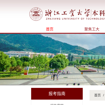
首页
聚焦工大
报考指南
首页
/