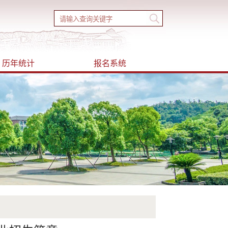
历年统计
报名系统