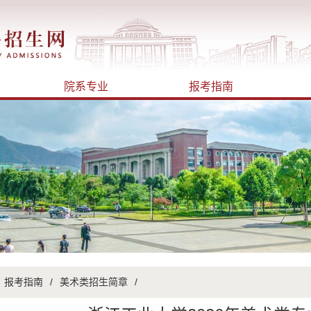
院系专业
报考指南
报考指南
/
美术类招生简章
/