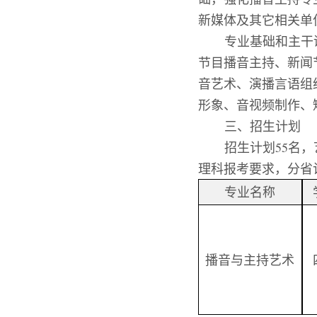
新媒体及其它相关单
专业基础和主干
节目播音主持、新闻
音艺术、演播言语组
形象、音视频制作、
三、招生计划
招生计划
55
名，
理科报考要求，分省
专业名称
播音与主持艺术