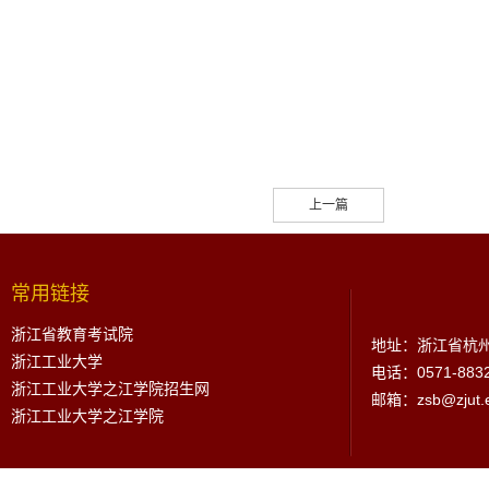
上一篇
常用链接
浙江省教育考试院
地址：浙江省杭州
浙江工业大学
电话：0571-883
浙江工业大学之江学院招生网
邮箱：zsb@zjut.e
浙江工业大学之江学院