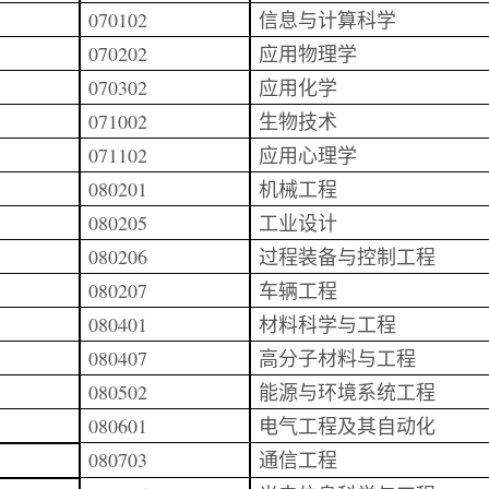
070102
信息与计算科学
070202
应用物理学
070302
应用化学
071002
生物技术
071102
应用心理学
080201
机械工程
080205
工业设计
080206
过程装备与控制工程
080207
车辆工程
080401
材料科学与工程
080407
高分子材料与工程
080502
能源与环境系统工程
080601
电气工程及其自动化
080703
通信工程