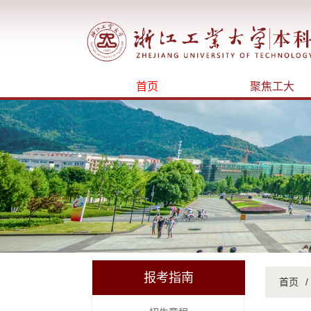
首页
聚焦工大
报考指南
首页
/