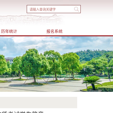
历年统计
报名系统