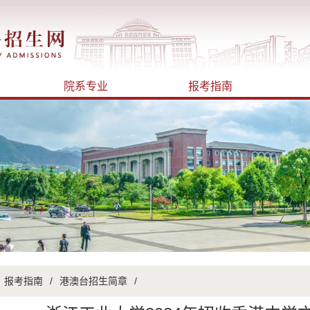
院系专业
报考指南
报考指南
/
港澳台招生简章
/