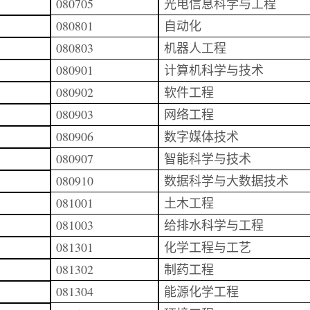
080705
光电信息科学与工程
080801
自动化
080803
机器人工程
080901
计算机科学与技术
080902
软件工程
080903
网络工程
080906
数字媒体技术
080907
智能科学与技术
080910
数据科学与大数据技术
081001
土木工程
081003
给排水科学与工程
081301
化学工程与工艺
081302
制药工程
081304
能源化学工程