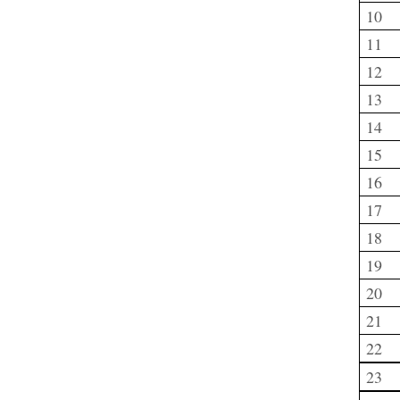
10
11
12
13
14
15
16
17
18
19
20
21
22
23