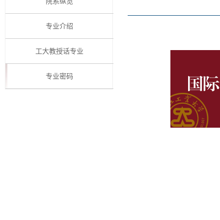
院系纵览
专业介绍
工大教授话专业
专业密码