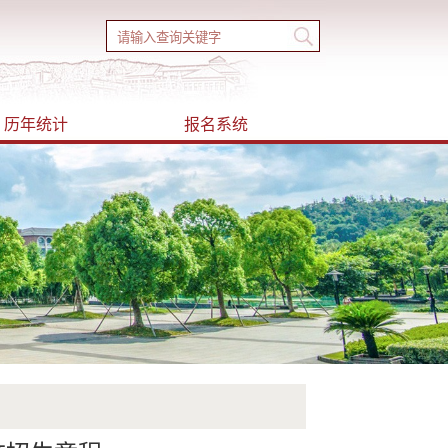
历年统计
报名系统