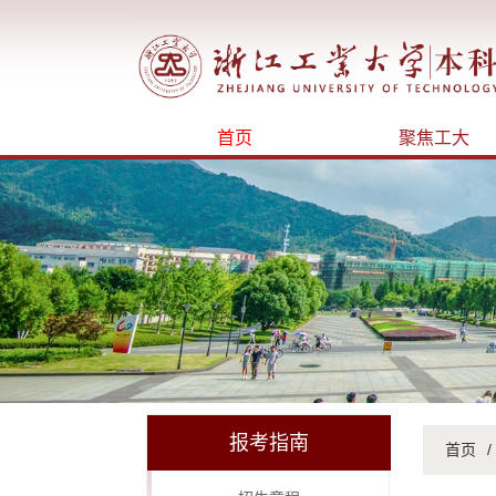
首页
聚焦工大
报考指南
首页
/