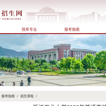
院系专业
报考指南
报考指南
/
招生章程
/