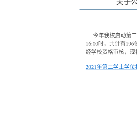
关于公
今年我校启动第二
16
:00时，
共计有19
经学校资格审核，现
2021年第二学士学位