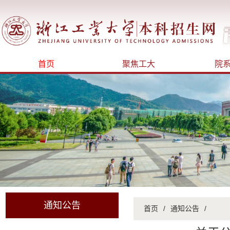
首页
聚焦工大
院
通知公告
首页
/
通知公告
/