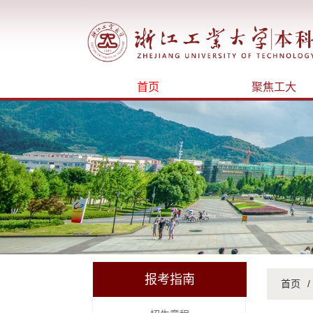
首页
聚焦工大
报考指南
首页
/