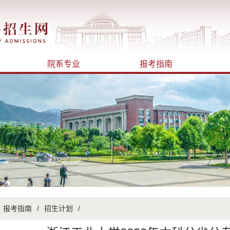
院系专业
报考指南
报考指南
/
招生计划
/