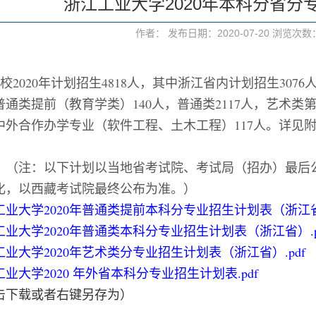
浙江工业大学2020年本科分省分
作者： 发布日期：2020-07-20 浏览次数
2020年计划招生4818人，其中浙江省内计划招生3076人
普通类提前（教育学类）140人，普通类2117人，艺术类第
中外合作办学专业（软件工程、土木工程）117人。详见
：
（注：以下计划以当地省考试院、考试局（招办）最后
化，以西藏考试院最终公布为准。
）
工业大学2020年普通类提前本科分专业招生计划表（浙江省）
工业大学2020年普通类本科分专业招生计划表（浙江省）.p
工业大学2020年艺术类分专业招生计划表（浙江省）.pdf
业大学2020 年外省本科分专业招生计划表.pdf
击下载或者右键另存为）