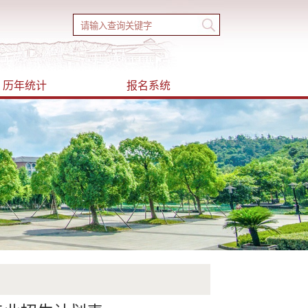
历年统计
报名系统