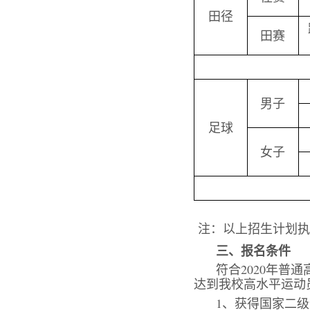
田径
田赛
男子
足球
女子
注：以上招生计划执
三、报名条件
符合2020年
达到我校高水平运动
1、获得国家二