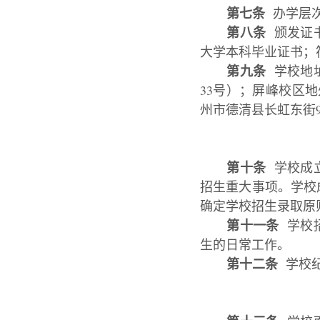
第七条
办学层次
第八条
颁发证书
大学本科毕业证书；
第九条
学校地址
33号）；屏峰校区
州市德清县长虹东街
第十条
学校成立
招生重大事项。学校
确定学校招生录取原
第十一条
学校招
生的日常工作。
第十二条
学校纪