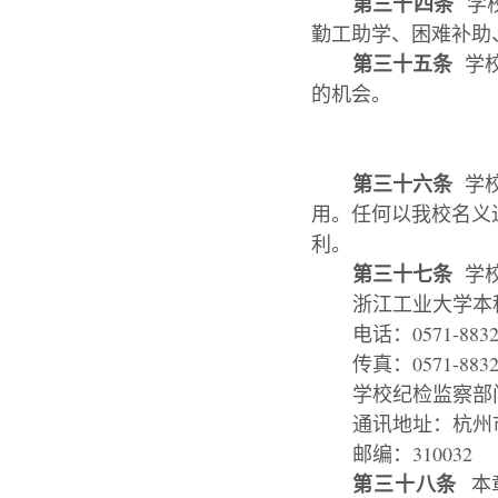
第三十四条
学校
勤工助学、困难补助
第三十五条
学
的机会。
第三十六条
学校
用。任何以我校名义
利。
第三十七条
学校
浙江工业大学本科招生网：
电话：0571-8832
传真：0571-8832
学校纪检监察部门申
通讯地址：杭州
邮编：310032
第三十八条
本