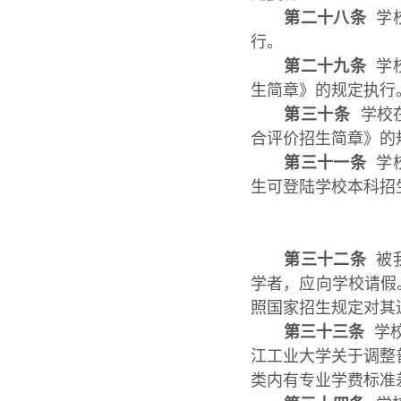
第二十八条
学校
行。
第二十九条
学
生简章》的规定执行
第三十条
学校在
合评价招生简章》的
第三十一条
学校
生可登陆学校本科招
第三十二条
被我
学者，应向学校请假
照国家招生规定对其
第三十三条
学校
江工业大学关于调整
类内有专业学费标准