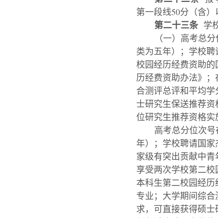
第一段线50分（含）
第二十三条
学校
（一）高考总分
类为五年）；学校聘
校园经历经费资助的
历经费资助办法》；
合测评总评和平均学
士研究生保送推荐资
位研究生推荐资格实
高考总分位次号
年）；学校聘请国家
家级有突出贡献中青
享受两次学校第二校
本科生第二校园经历
专业；大学期间综合
求，可直接获得硕士