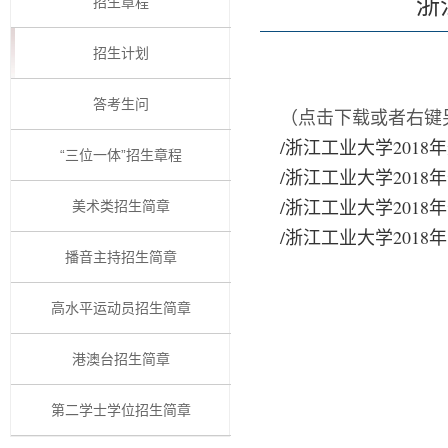
浙
招生章程
招生计划
答考生问
（点击下载或者右键
/浙江工业大学2018
“三位一体”招生章程
/浙江工业大学201
/浙江工业大学201
美术类招生简章
/浙江工业大学2018
播音主持招生简章
高水平运动员招生简章
港澳台招生简章
第二学士学位招生简章