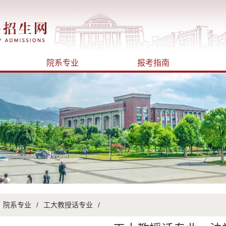
院系专业
报考指南
院系专业
/
工大教授话专业
/