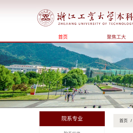
首页
聚焦工大
院系专业
首页
/