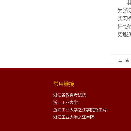
为浙
实习
评
"
浙
势服
上一篇
常用链接
浙江省教育考试院
浙江工业大学
浙江工业大学之江学院招生网
浙江工业大学之江学院