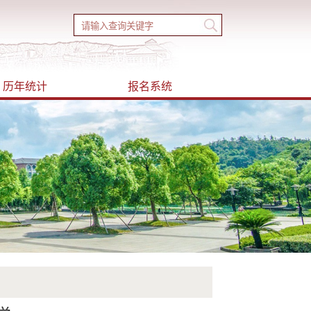
历年统计
报名系统