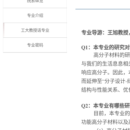
院系纵览
专业介绍
工大教授话专业
专业导游：王旭教授
专业密码
Q1
：本专业的
研究对
高分子材料的研
与我们的生活息息相
响应高分子。因此，
而延伸至“分子设计
-
结构与性能关系、优
Q2
：
本专业有哪些研
目前，本专业的
功能高分子材料以及