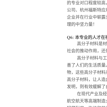
的专业对口程度较高
公司、杭州福斯特应
企业并在行业中崭露
理的中坚力量！
Q6:
本专业的人才在
高分子材料是材
社会的推动作用，还
高分子材料与工
善了人们的生活质量
物，这些高分子材料
高分子材料，让人造
发明，则有效缓解了
在现代产业及经
航空航天等高端制造