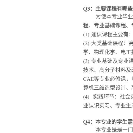
Q3
：主要课程有哪些
为使本专业毕业
程、专业基础课程、
(1)
通识课程主要有
(2)
大类基础课程：
学、物理化学、电工
(3)
专业基础及专业
技术、高分子材料及
CAE
等专业必修课，
算机三维造型设计、
(4)
实践环节：社会
业认识实习、专业生
Q4
：
本专业的学生需
本专业是是一门