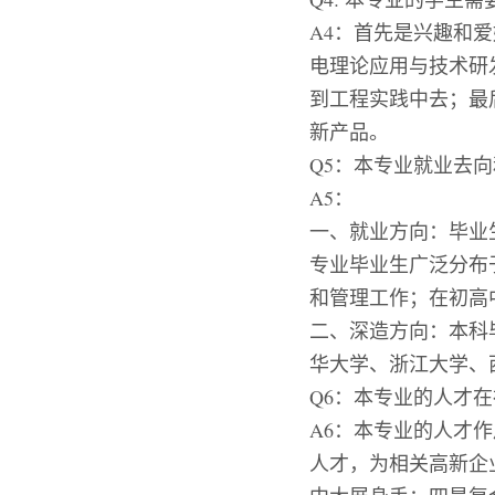
A4：首先是兴趣和
电理论应用与技术研
到工程实践中去；最
新产品。
Q5：本专业就业去
A5：
一、
就业方向：毕业
专业毕业生广泛分布
和管理工作；在初高
二、
深造方向：本科
华大学、浙江大学、
Q6：本专业的人才
A6：本专业的人才
人才，为相关高新企