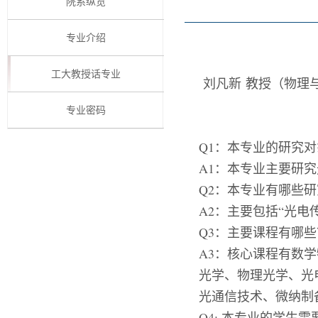
院系纵览
专业介绍
工大教授话专业
刘凡新
教授（物理
专业密码
Q1：本专业的研究
A1：本专业主要研
Q2：本专业有哪些
A2：主要包括
“光电
Q3：主要课程有哪些
A3：核心课程有数
光学、物理光学、光
光通信技术、
微纳制
Q4:
本专业的学生需