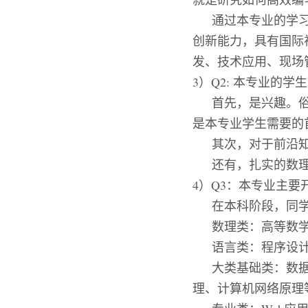
通过本专业的学
创新能力，具有国际
发、技术应用、现场
3）Q2: 本专业的
首先，是兴趣。
是本专业学生需要的
其次，对于前沿
还有，扎实的数
4）Q3：本专业主要
在本科阶段，同
数理类：高等数
语言类：程序设
大类基础类：数
理、计算机网络原理