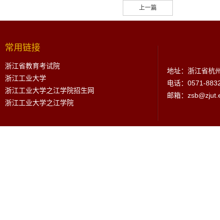
上一篇
常用链接
浙江省教育考试院
地址：浙江省杭州
浙江工业大学
电话：0571-883
浙江工业大学之江学院招生网
邮箱：zsb@zjut.e
浙江工业大学之江学院