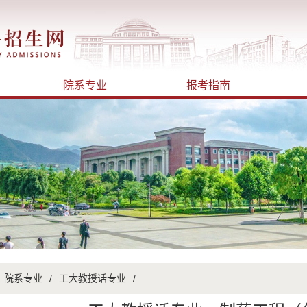
院系专业
报考指南
院系专业
/
工大教授话专业
/