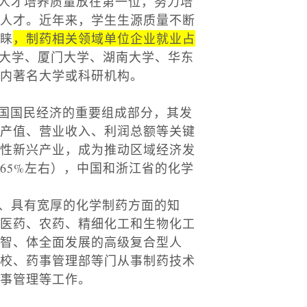
人才培养质量放在第一位，努力培
人才。近年来，学生生源质量不断
睐
，制药相关领域单位企业就业占
大学、厦门大学、湖南大学、华东
内著名大学或科研机构。
我国国民经济的重要组成部分，其发
产值、营业收入、利润总额等关键
性新兴产业，成为推动区域经济发
65%
左右），中国和浙江省的化学
、具有宽厚的化学制药方面的知
医药、农药、精细化工和生物化工
智、体全面发展的高级复合型人
校、药事管理部等门从事制药技术
事管理等工作。