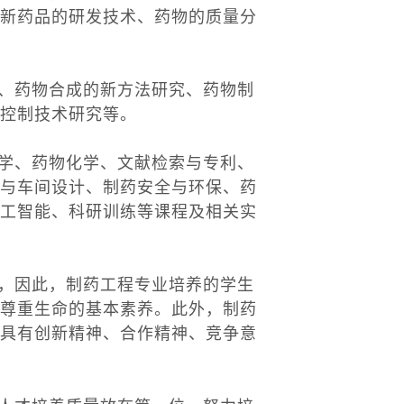
新药品的研发技术、药物的质量分
、药物合成的新方法研究、药物制
控制技术研究等。
学、药物化学、文献检索与专利、
与车间设计、制药安全与环保、药
工智能、科研训练等课程及相关实
，因此，制药工程专业培养的学生
尊重生命的基本素养。此外，制药
具有创新精神、合作精神、竞争意