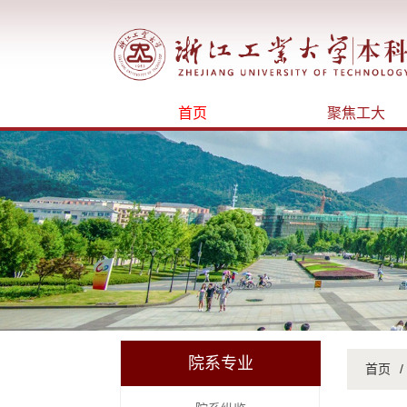
首页
聚焦工大
院系专业
首页
/