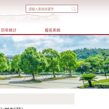
历年统计
报名系统