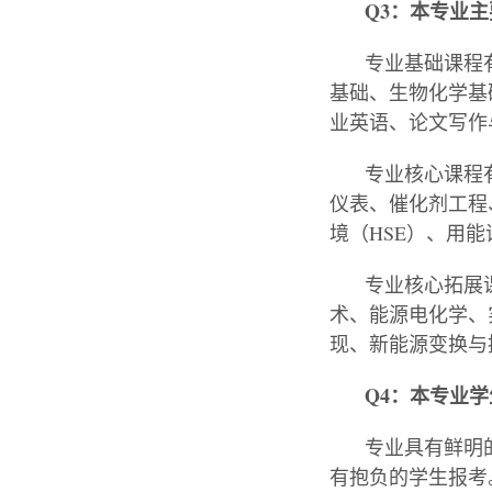
Q3：本专业
专业基础课程
基础、生物化学基
业英语、论文写作
专业核心课程
仪表、催化剂工程
境（
HSE）、用
专业核心拓展
术、
能源电化学、
现、新能源变换与
Q4：本专业
专业具有鲜明
有抱负的学生报考