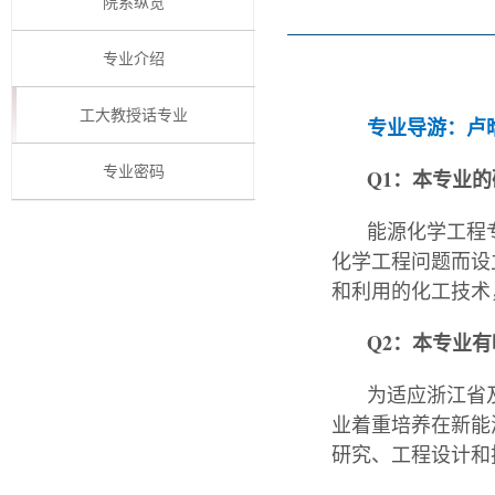
院系纵览
专业介绍
工大教授话专业
专业导游：卢
专业密码
Q1：本专业
能源化学工程
化学工程问题而设
和利用的化工技术
Q2：本专业
为适应浙江省
业着重培养在新能
研究、工程设计和