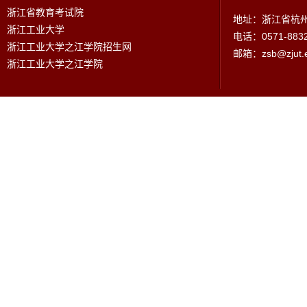
浙江省教育考试院
地址：浙江省杭州
浙江工业大学
电话：0571-883
浙江工业大学之江学院招生网
邮箱：zsb@zjut.e
浙江工业大学之江学院