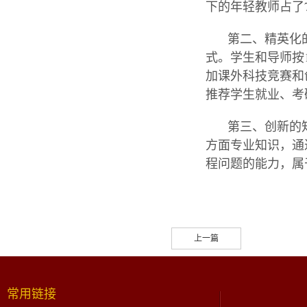
下的年轻教师占了7
第二、精英化
式
。
学生和导师
按
加课外科技竞赛和
推荐学生就业、考
第三、创新的
方面专业知识，通
程问题的能力，属
上一篇
常用链接