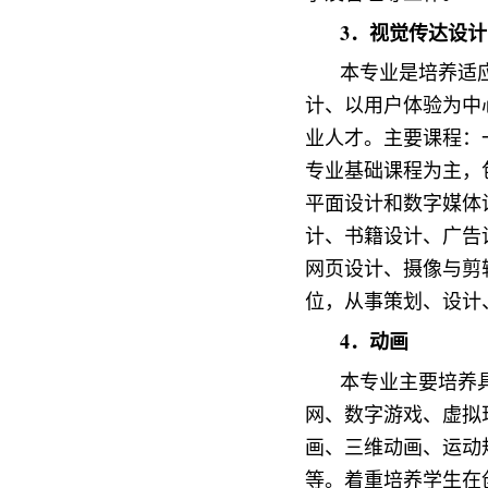
3．视觉传达设计
本专业是培养适
计、以用户体验为中
业人才。主要课程：
专业基础课程为主，
平面设计和数字媒体
计、书籍设计、广告
网页设计、摄像与剪
位，从事策划、设计
4．动画
本专业主要培养
网、数字游戏、虚拟
画、三维动画、运动
等。着重培养学生在