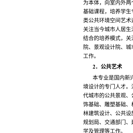
为本体，向室内外两
基础课程，培养学生
类公共环境空间艺术
关注当今城市人居生
结合的培养模式，关
院、景观设计院、城
工作。
2．公共艺术
本专业是国内新
境设计的专门人才。
代城市的公共景观、
饰基础、雕塑基础、
林建筑设计、公共设
规划局、交通部门、
学及管理等工作。