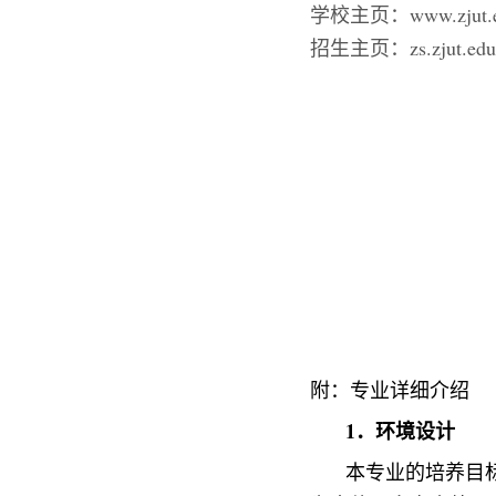
学校主页：
www.zjut.
招生主页：
zs.zjut.e
附：专业详细介绍
1．环境设计
本专业的培养目